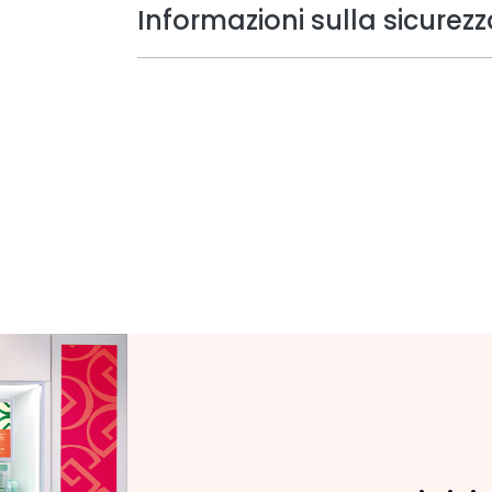
Informazioni sulla sicurezz