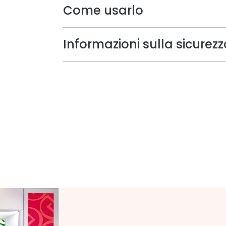
Come usarlo
Informazioni sulla sicurezz