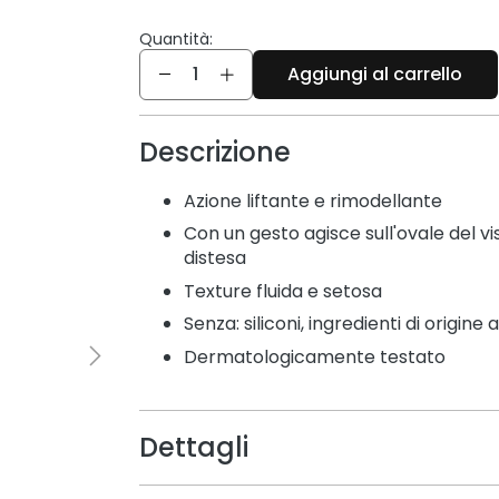
Quantità:
Quantità
Aggiungi al carrello
Descrizione
Azione liftante e rimodellante
Con un gesto agisce sull'ovale del v
distesa
Texture fluida e setosa
Senza: siliconi, ingredienti di origine
Dermatologicamente testato
Dettagli