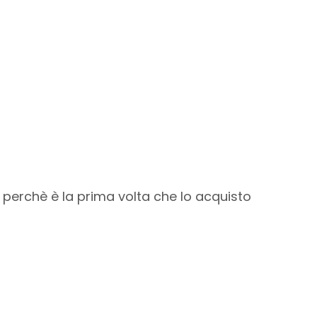
 perchè è la prima volta che lo acquisto