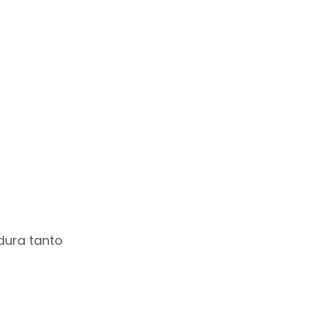
 dura tanto