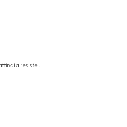
tinata resiste .