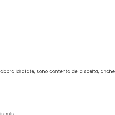
abbra idratate, sono contenta della scelta, anche
ionale!